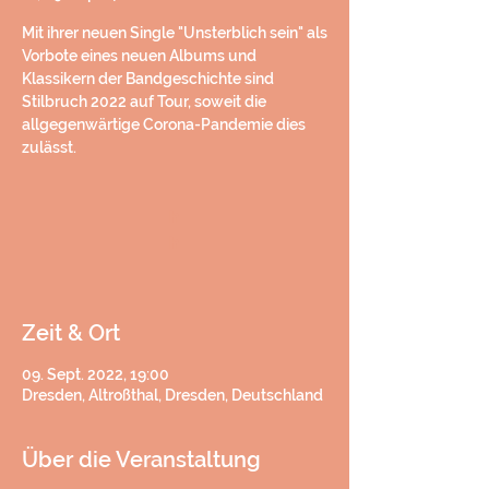
Mit ihrer neuen Single "Unsterblich sein" als
Vorbote eines neuen Albums und
Klassikern der Bandgeschichte sind
Stilbruch 2022 auf Tour, soweit die
allgegenwärtige Corona-Pandemie dies
zulässt.
h
h
Zeit & Ort
09. Sept. 2022, 19:00
Dresden, Altroßthal, Dresden, Deutschland
Über die Veranstaltung