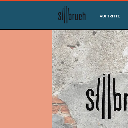
AUFTRITTE