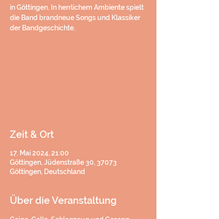
in Göttingen. In herrlichem Ambiente spielt
die Band brandneue Songs und Klassiker
der Bandgeschichte.
Tickets stehen nicht zum
Verkauf
Jetzt andere Veranstaltungen
ansehen
Zeit & Ort
17. Mai 2024, 21:00
Göttingen, Jüdenstraße 30, 37073
Göttingen, Deutschland
Über die Veranstaltung