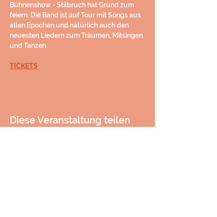
Bühnenshow - Stilbruch hat Grund zum 
feiern. Die Band ist auf Tour mit Songs aus 
allen Epochen und natürlich auch den 
neuesten Liedern zum Träumen, Mitsingen 
und Tanzen.
TICKETS
Diese Veranstaltung teilen