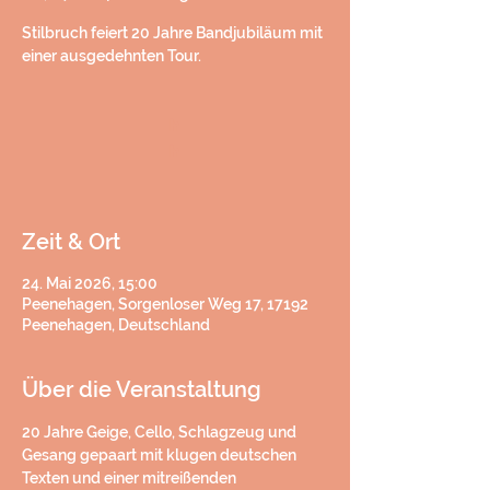
Stilbruch feiert 20 Jahre Bandjubiläum mit
einer ausgedehnten Tour.
h
h
Zeit & Ort
24. Mai 2026, 15:00
Peenehagen, Sorgenloser Weg 17, 17192
Peenehagen, Deutschland
Über die Veranstaltung
20 Jahre Geige, Cello, Schlagzeug und 
Gesang gepaart mit klugen deutschen 
Texten und einer mitreißenden 