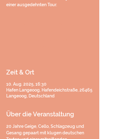
einer ausgedehnten Tour.
Tickets stehen nicht zum
Verkauf
Jetzt andere Veranstaltungen
ansehen
Zeit & Ort
10. Aug. 2025, 16:30
Hafen Langeoog, Hafendeichstraße, 26465
Langeoog, Deutschland
Über die Veranstaltung
20 Jahre Geige, Cello, Schlagzeug und 
Gesang gepaart mit klugen deutschen 