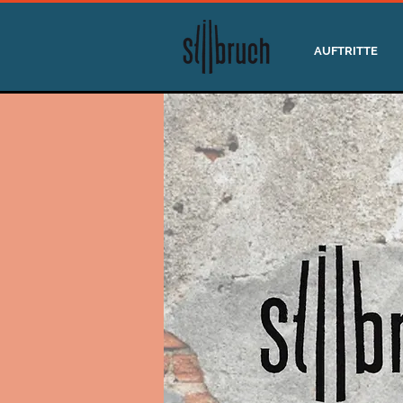
AUFTRITTE