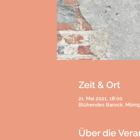
Zeit & Ort
21. Mai 2021, 18:00
Blühendes Barock, Mömpe
Über die Vera