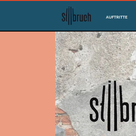
AUFTRITTE