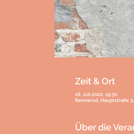
Zeit & Ort
16. Juli 2022, 19:30
Rennerod, Hauptstraße 3
Über die Vera