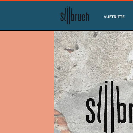
AUFTRITTE