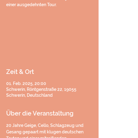
einer ausgedehnten Tour.
Tickets stehen nicht zum
Verkauf
Jetzt andere Veranstaltungen
ansehen
Zeit & Ort
01. Feb. 2025, 20:00
Schwerin, Röntgenstraße 22, 19055
Schwerin, Deutschland
Über die Veranstaltung
20 Jahre Geige, Cello, Schlagzeug und 
Gesang gepaart mit klugen deutschen 