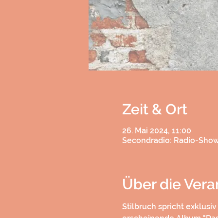
Zeit & Ort
26. Mai 2024, 11:00
Secondradio: Radio-Sho
Über die Vera
Stilbruch spricht exklusi