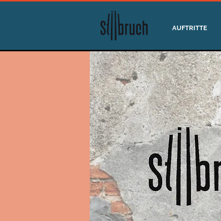
AUFTRITTE