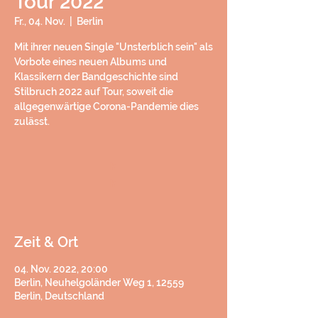
Tour 2022
Fr., 04. Nov.
  |  
Berlin
Mit ihrer neuen Single "Unsterblich sein" als
Vorbote eines neuen Albums und
Klassikern der Bandgeschichte sind
Stilbruch 2022 auf Tour, soweit die
allgegenwärtige Corona-Pandemie dies
zulässt.
h
h
Zeit & Ort
04. Nov. 2022, 20:00
Berlin, Neuhelgoländer Weg 1, 12559
Berlin, Deutschland