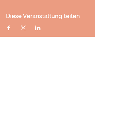
Diese Veranstaltung teilen
KONTAKT
DATENSCHUTZ