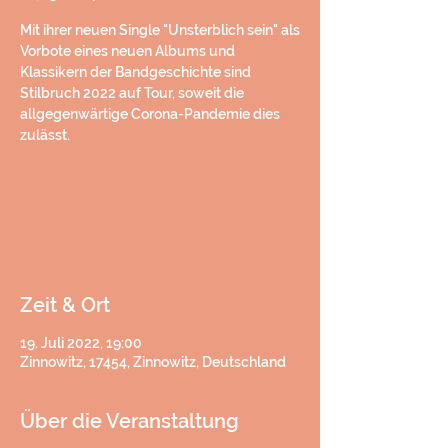
Mit ihrer neuen Single "Unsterblich sein" als
Vorbote eines neuen Albums und
Klassikern der Bandgeschichte sind
Stilbruch 2022 auf Tour, soweit die
allgegenwärtige Corona-Pandemie dies
zulässt.
h
h
Zeit & Ort
19. Juli 2022, 19:00
Zinnowitz, 17454, Zinnowitz, Deutschland
Über die Veranstaltung