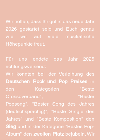
Wir hoffen, dass Ihr gut in das neue Jahr 
2026 gestartet seid und Euch genau 
wie wir auf viele musikalische 
Höhepunkte freut.
Für uns endete das Jahr 2025 
richtungsweisend:
Wir konnten bei der Verleihung des 
Deutschen Rock und Pop Preises
 in 
den Kategorien "Beste 
Crossoverband", "Bester 
Popsong", "Bester Song des Jahres 
(deutschsprachig)", "Beste Single des 
Jahres" und "Beste Komposition" den 
Sieg
 und in der Kategorie "Bestes Pop-
Album" den 
zweiten Platz
 bejubeln. Wir 