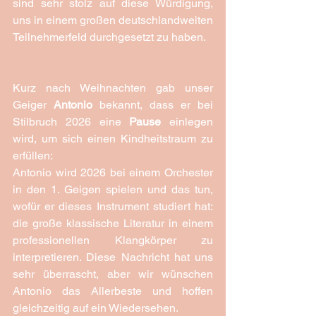
sind sehr stolz auf diese Würdigung, 
uns in einem großen deutschlandweiten 
Teilnehmerfeld durchgesetzt zu haben.
Kurz nach Weihnachten gab unser 
Geiger 
Antonio
 bekannt, dass er bei 
Stilbruch 2026 eine 
Pause
 einlegen 
wird, um sich einen Kindheitstraum zu 
erfüllen: 
Antonio wird 2026 bei einem Orchester 
in den 1. Geigen spielen und das tun, 
wofür er dieses Instrument studiert hat: 
die große klassische Literatur in einem 
professionellen Klangkörper zu 
interpretieren. Diese Nachricht hat uns 
sehr überrascht, aber wir wünschen 
Antonio das Allerbeste und hoffen 
gleichzeitig auf ein Wiedersehen.