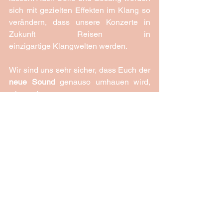
sich mit gezielten Effekten im Klang so 
verändern, dass unsere Konzerte in 
Zukunft Reisen in 
einzigartige Klangwelten werden.
Wir sind uns sehr sicher, dass Euch der 
neue Sound
 genauso umhauen wird, 
wie uns!