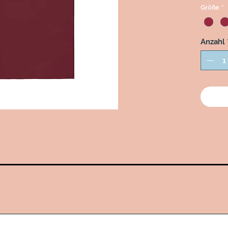
Größe
*
Anzahl