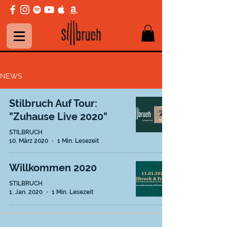
NEWS
Stilbruch Auf Tour:
"Zuhause Live 2020"
STILBRUCH
10. März 2020
1 Min. Lesezeit
Willkommen 2020
STILBRUCH
1. Jan. 2020
1 Min. Lesezeit