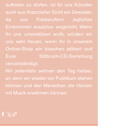
auftreten zu dürfen, ist für uns Künstler 
auch aus finanzieller Sicht ein Desaster, 
da uns Freiberuflern jegliches 
Einkommen ersatzlos wegbricht. Wenn 
Ihr uns unterstützen wollt, würden wir 
uns sehr freuen, wenn Ihr in unserem 
Online-Shop
 ein bisschen stöbert und 
Eure 
Stilbruch-CD-Sammlung 
vervollständigt.
Wir jedenfalls sehnen den Tag herbei, 
an dem wir wieder vor Publikum stehen 
können und den Menschen die Herzen 
mit Musik erwärmen können.