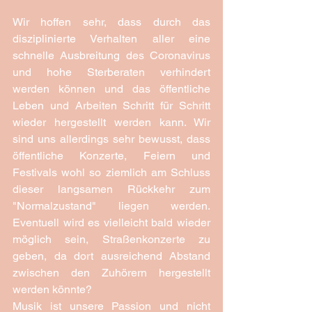
Wir hoffen sehr, dass durch das 
disziplinierte Verhalten aller eine 
schnelle Ausbreitung des Coronavirus 
und hohe Sterberaten verhindert 
werden können und das öffentliche 
Leben und Arbeiten Schritt für Schritt 
wieder hergestellt werden kann. Wir 
sind uns allerdings sehr bewusst, dass 
öffentliche Konzerte, Feiern und 
Festivals wohl so ziemlich am Schluss 
dieser langsamen Rückkehr zum 
"Normalzustand" liegen werden. 
Eventuell wird es vielleicht bald wieder 
möglich sein, Straßenkonzerte zu 
geben, da dort ausreichend Abstand 
zwischen den Zuhörern hergestellt 
werden könnte?
Musik ist unsere Passion und nicht 